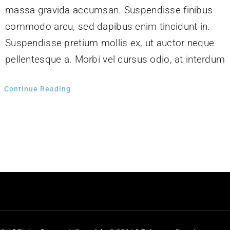
massa gravida accumsan. Suspendisse finibus
commodo arcu, sed dapibus enim tincidunt in.
Suspendisse pretium mollis ex, ut auctor neque
pellentesque a. Morbi vel cursus odio, at interdum
Continue Reading